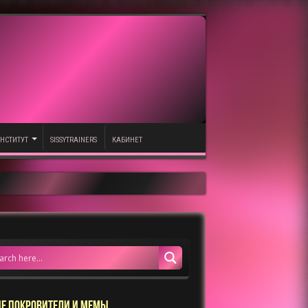
НСТИТУТ
SISSYTRAINERS
КАБИНЕТ
Е ПОКРОВИТЕЛИ И МЕМЫ