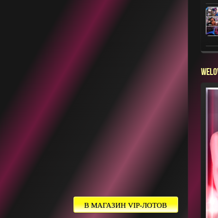
WELO
Open Link
В МАГАЗИН VIP-ЛОТОВ