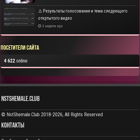
⚠️ Результаты голосования и тема следующего
откртытого видео
2 недели ago
Посетители сайта
4 622
online
NstShemale.Club
© NstShemale.Club 2018-2026, All Rights Reserved
КОНТАКТЫ