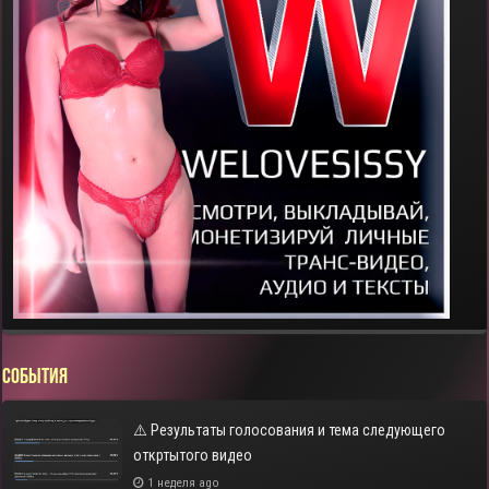
СОБЫТИЯ
⚠️ Результаты голосования и тема следующего
откртытого видео
1 неделя ago