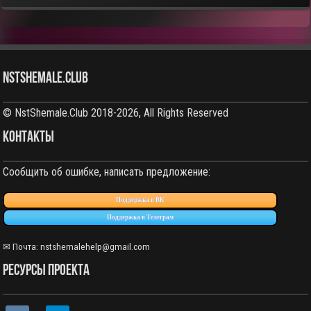
NstShemale.Club
© NstShemale.Club 2018-2026, All Rights Reserved
КОНТАКТЫ
Сообщить об ошибке, написать предложение:
Поддержка в ВК
Поддержка в Телеграм
✉ Почта:
nstshemalehelp@gmail.com
РЕСУРСЫ ПРОЕКТА