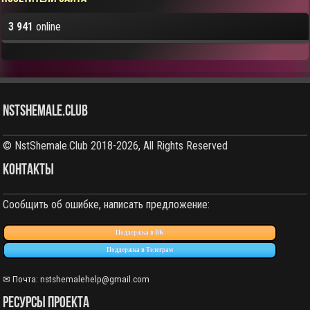
3 941
online
NstShemale.Club
© NstShemale.Club 2018-2026, All Rights Reserved
КОНТАКТЫ
Сообщить об ошибке, написать предложение:
Поддержка в ВК
Поддержка в Телеграм
✉ Почта:
nstshemalehelp@gmail.com
РЕСУРСЫ ПРОЕКТА