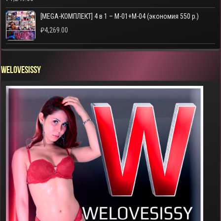
[MEGA-КОМПЛЕКТ] 4 в 1 – M-01+M-04 (экономия 550 р.)
₽
4,269.00
WELOVESISSY